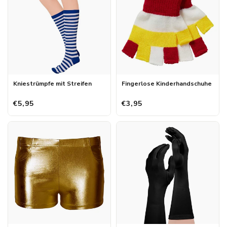
Kniestrümpfe mit Streifen
Fingerlose Kinderhandschuhe
€5,95
€3,95