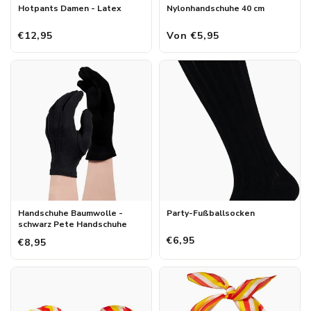
Hotpants Damen - Latex
Nylonhandschuhe 40 cm
€12,95
Von €5,95
Handschuhe Baumwolle -
Party-Fußballsocken
schwarz Pete Handschuhe
€6,95
€8,95