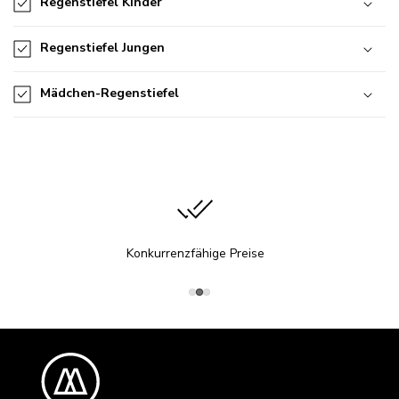
Regenstiefel Kinder
Regenstiefel Jungen
Mädchen-Regenstiefel
Konkurrenzfähige Preise