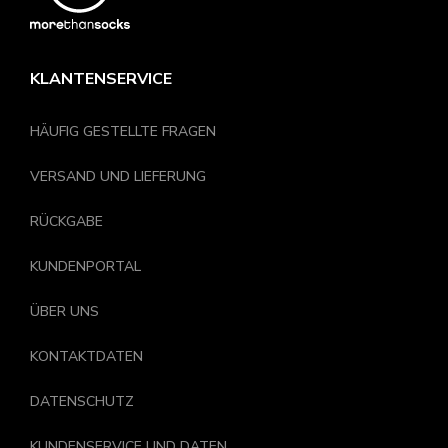
KLANTENSERVICE
HÄUFIG GESTELLTE FRAGEN
VERSAND UND LIEFERUNG
RÜCKGABE
KUNDENPORTAL
ÜBER UNS
KONTAKTDATEN
DATENSCHUTZ
KUNDENSERVICE UND DATEN