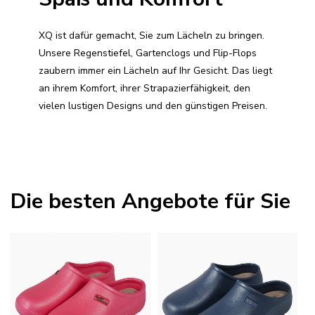
XQ ist dafür gemacht, Sie zum Lächeln zu bringen.
Unsere Regenstiefel, Gartenclogs und Flip-Flops
zaubern immer ein Lächeln auf Ihr Gesicht. Das liegt
an ihrem Komfort, ihrer Strapazierfähigkeit, den
vielen lustigen Designs und den günstigen Preisen.
Die besten Angebote für Sie