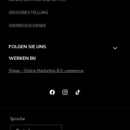
GROSSBESTELLUNG
WERBEGESCHENKE
FOLGEN SIE UNS
WERKEN BIJ
Stage - Online Marketing & E-commerce
Facebook
Instagram
TikTok
Sprache