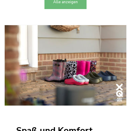
Alle anzeigen
Spaß und Komfort