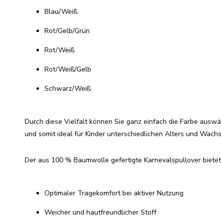
Blau/Weiß
Rot/Gelb/Grün
Rot/Weiß
Rot/Weiß/Gelb
Schwarz/Weiß
Durch diese Vielfalt können Sie ganz einfach die Farbe auswä
und somit ideal für Kinder unterschiedlichen Alters und Wach
Der aus 100 % Baumwolle gefertigte Karnevalspullover bietet
Optimaler Tragekomfort bei aktiver Nutzung
Weicher und hautfreundlicher Stoff