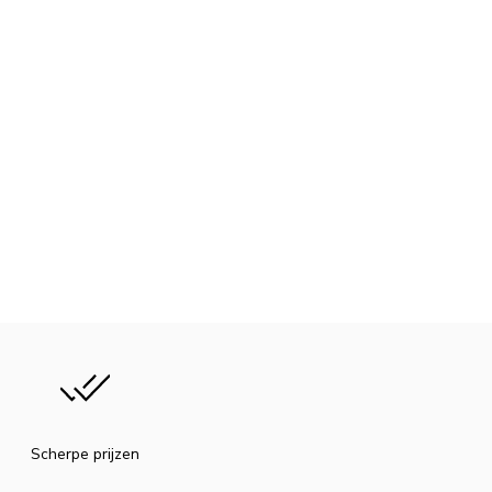
Scherpe prijzen