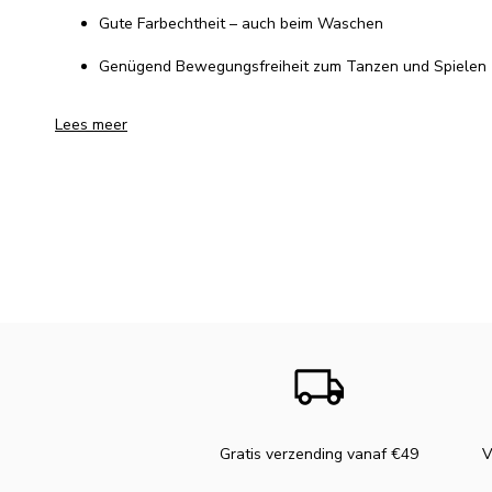
Gute Farbechtheit – auch beim Waschen
Genügend Bewegungsfreiheit zum Tanzen und Spielen
Lees meer
Gratis verzending vanaf €49
V