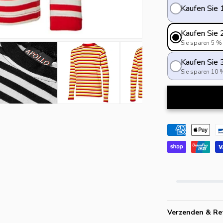
Kaufen Sie 
Kaufen Sie 
Sie sparen 5 %
Kaufen Sie 
Sie sparen 10 
Verzenden & Re