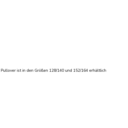
Pullover ist in den Größen 128/140 und 152/164 erhältlich