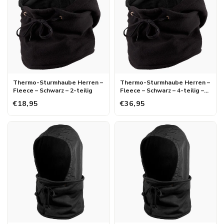
Thermo-Sturmhaube Herren –
Thermo-Sturmhaube Herren –
Fleece – Schwarz – 2-teilig
Fleece – Schwarz – 4-teilig –
Advantage
€18,95
€36,95