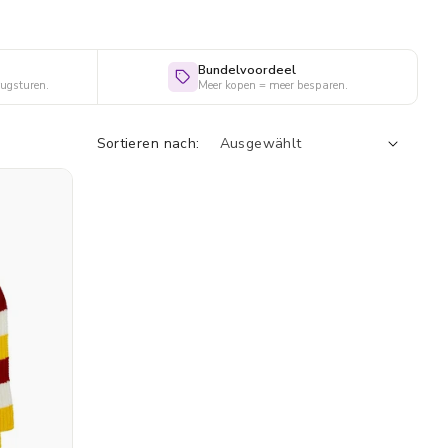
Bundelvoordeel
rugsturen.
Meer kopen = meer besparen.
Sortieren nach: