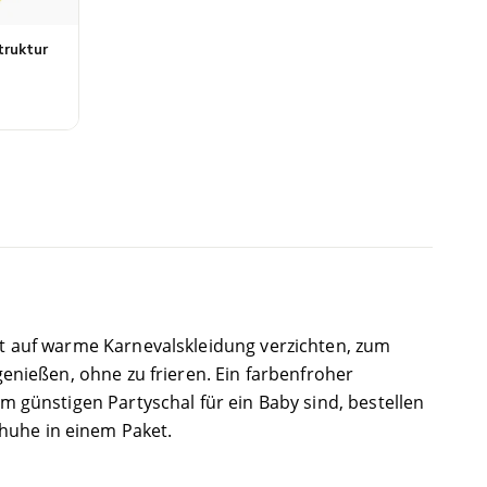
truktur
ht auf warme Karnevalskleidung verzichten, zum
genießen, ohne zu frieren. Ein farbenfroher
m günstigen Partyschal für ein Baby sind, bestellen
huhe in einem Paket.