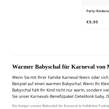
Party-Kindersc
€9,95
Warmer Babyschal für Karneval von 
Wenn Sie mit Ihrer Familie Karneval feiern oder si
Beispiel auf einen warmen Babyschal. Wenn Ihr Klein
Babyschal hält Ihr Kind nicht nur warm, sondern sie
Sie unser Karnevals-Benefizpaket Oeteldonk baby. 
Ein lustiger warmer Babyschal für Karneval in fröhlichen Farbe