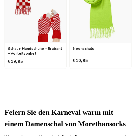
Schal + Handschuhe – Brabant
Neonschals
– Vorteilspaket
€10,95
€19,95
Feiern Sie den Karneval warm mit
einem Damenschal von Morethansocks