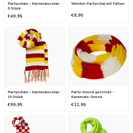
Partyschals - Karnevalsschal -
Weicher Partyschal mit Falten
5 Stück
€8,95
€49,95
Partyschals - Karnevalsschal -
Party-Snood gestrickt -
10 Stück
Karnevals-Snood
€99,95
€12,95