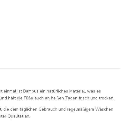
t einmal ist Bambus ein natürliches Material, was es
nd hält die Füße auch an heißen Tagen frisch und trocken.
hrt, die dem täglichen Gebrauch und regelmäßigem Waschen
ter Qualität an.