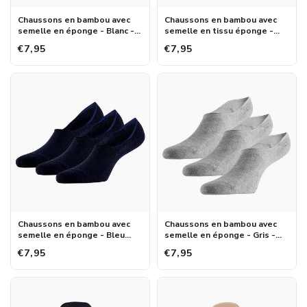
Chaussons en bambou avec
Chaussons en bambou avec
semelle en éponge - Blanc -
semelle en tissu éponge -
Lot de 3
Noir - Lot de 3
€7,95
€7,95
Chaussons en bambou avec
Chaussons en bambou avec
semelle en éponge - Bleu
semelle en éponge - Gris -
marine - Lot de 3
Lot de 3
€7,95
€7,95