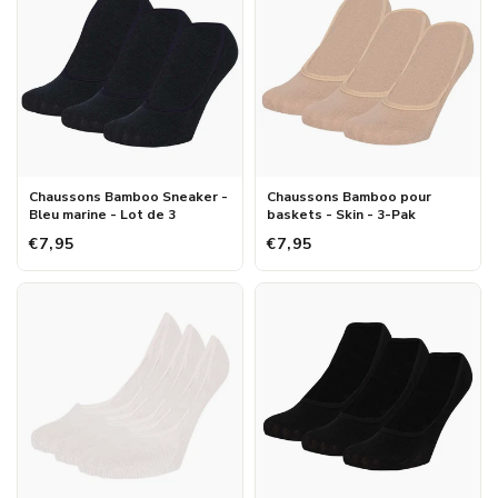
Chaussons Bamboo Sneaker -
Chaussons Bamboo pour
Bleu marine - Lot de 3
baskets - Skin - 3-Pak
€7,95
€7,95