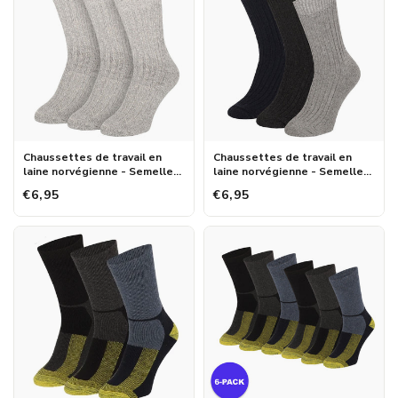
Chaussettes de travail en
Chaussettes de travail en
laine norvégienne - Semelle
laine norvégienne - Semelle
éponge - Lot de 3
éponge - Bleu/Gris
€6,95
€6,95