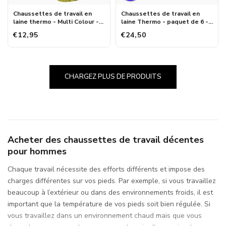
Chaussettes de travail en
Chaussettes de travail en
laine thermo - Multi Colour -
laine Thermo - paquet de 6 -
3-pack
Advantage
€12,95
€24,50
CHARGEZ PLUS DE PRODUITS
Acheter des chaussettes de travail décentes
pour hommes
Chaque travail nécessite des efforts différents et impose des
charges différentes sur vos pieds. Par exemple, si vous travaillez
beaucoup à l’extérieur ou dans des environnements froids, il est
important que la température de vos pieds soit bien régulée. Si
vous travaillez dans un environnement chaud mais que vous