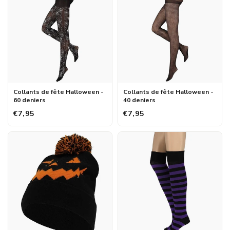
Collants de fête Halloween -
Collants de fête Halloween -
60 deniers
40 deniers
€7,95
€7,95