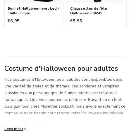
Bonnet Halloween avec Led -
Chaussettes de fête
Taille unique
Halloween - 36/41
€6,95
€5,95
Costume d'Halloween pour adultes
Nos costumes d'Halloween pour adultes sont disponibles dans
une variété de styles et de thèmes, des sorcières et vampires
classiques aux personnages de films modernes et créatures
fantastiques. Que vous souhaitiez un look effrayant ou un look
plus glamour, chez Morethansocks.nl, nous avons exactement ce
dont vous avez besoin pour rendre votre Halloween inoubliable.
Accessoires d'Halloween
Lees meer