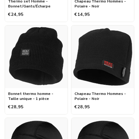
Thermo set Homme -
Chapeau Thermo Hommes -
Bonnet/Gants/Écharpe
Polaire - Noir
€24,95
€14,95
Bonnet thermo homme -
Chapeau Thermo Hommes -
Taille unique - 1 pièce
Polaire - Noir
€28,95
€28,95