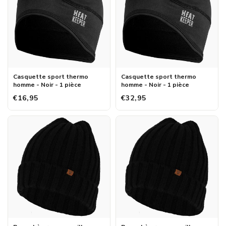
Casquette sport thermo
Casquette sport thermo
homme - Noir - 1 pièce
homme - Noir - 1 pièce
€16,95
€32,95