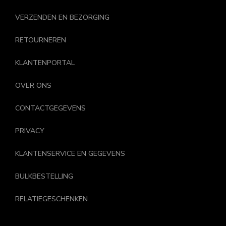
VERZENDEN EN BEZORGING
RETOURNEREN
KLANTENPORTAL
OVER ONS
CONTACTGEGEVENS
PRIVACY
KLANTENSERVICE EN GEGEVENS
BULKBESTELLING
RELATIEGESCHENKEN