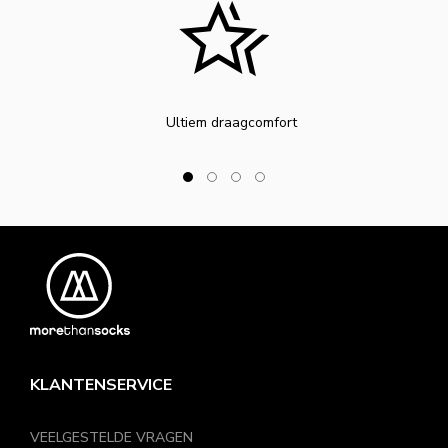
Ultiem draagcomfort
KLANTENSERVICE
VEELGESTELDE VRAGEN