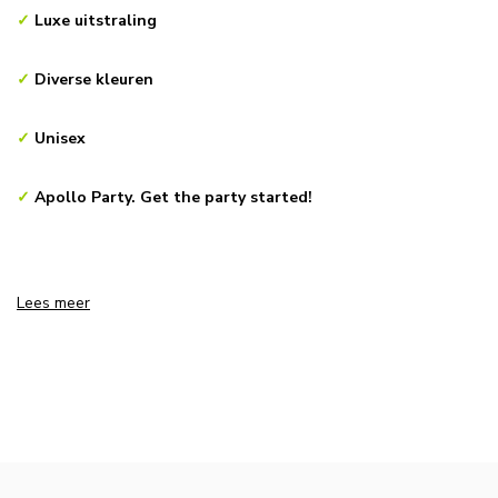
✓
Luxe uitstraling
✓
Diverse kleuren
✓
Unisex
✓
Apollo Party. Get the party started!
Lees meer