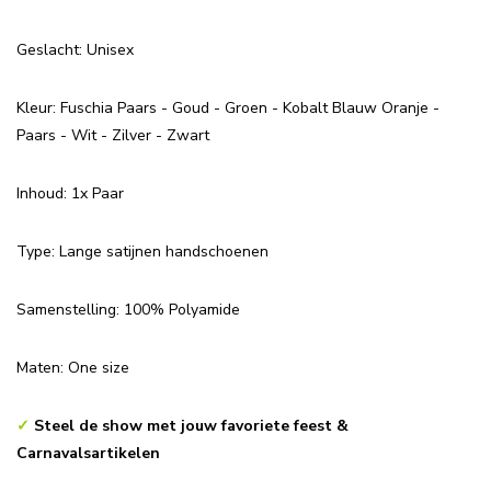
Geslacht: Unisex
Kleur: Fuschia Paars - Goud - Groen - Kobalt Blauw Oranje -
Paars - Wit - Zilver - Zwart
Inhoud: 1x Paar
Type: Lange satijnen handschoenen
Samenstelling: 100% Polyamide
Maten: One size
✓
Steel de show met jouw favoriete feest &
Carnavalsartikelen