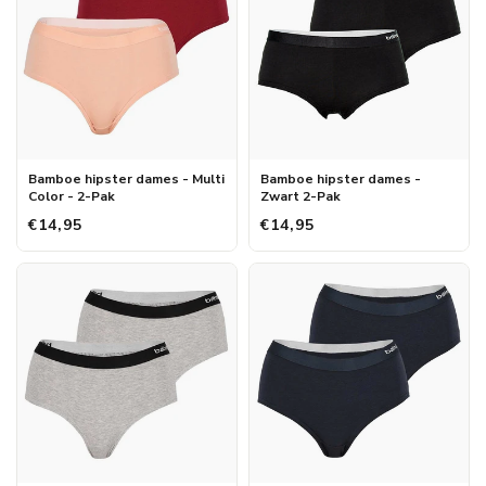
Bamboe hipster dames - Multi
Bamboe hipster dames -
Color - 2-Pak
Zwart 2-Pak
€14,95
€14,95