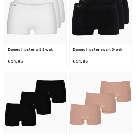
Dames hipster wit 3-pak
Dames hipster zwart 3-pak
€14,95
€14,95