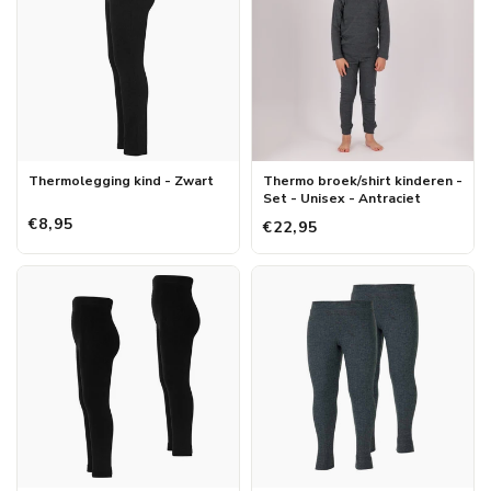
Thermolegging kind - Zwart
Thermo broek/shirt kinderen -
Set - Unisex - Antraciet
€8,95
€22,95