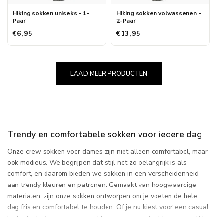
Hiking sokken uniseks - 1-
Hiking sokken volwassenen -
Paar
2-Paar
€6,95
€13,95
LAAD MEER PRODUCTEN
Trendy en comfortabele sokken voor iedere dag
Onze crew sokken voor dames zijn niet alleen comfortabel, maar
ook modieus. We begrijpen dat stijl net zo belangrijk is als
comfort, en daarom bieden we sokken in een verscheidenheid
aan trendy kleuren en patronen. Gemaakt van hoogwaardige
materialen, zijn onze sokken ontworpen om je voeten de hele
dag fris en comfortabel te houden. Of je nu kiest voor een casual