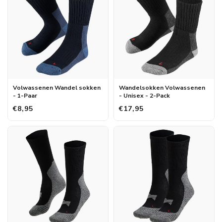
Volwassenen Wandel sokken
Wandelsokken Volwassenen
- 1-Paar
- Unisex - 2-Pack
€8,95
€17,95