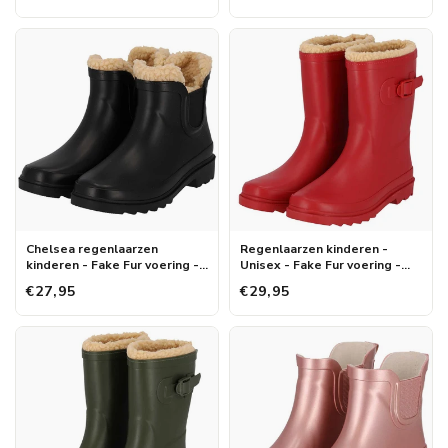
Chelsea regenlaarzen
Regenlaarzen kinderen -
kinderen - Fake Fur voering -
Unisex - Fake Fur voering -
Rubber - Zwart
Rood
€27,95
€29,95