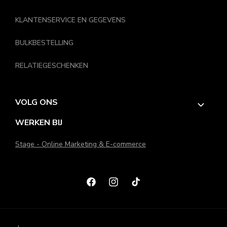
KLANTENSERVICE EN GEGEVENS
BULKBESTELLING
RELATIEGESCHENKEN
VOLG ONS
WERKEN BIJ
Stage - Online Marketing & E-commerce
Facebook
Instagram
TikTok