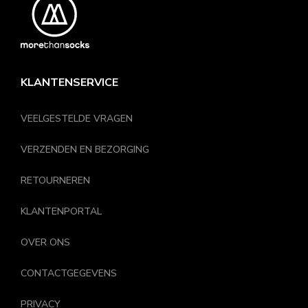
KLANTENSERVICE
VEELGESTELDE VRAGEN
VERZENDEN EN BEZORGING
RETOURNEREN
KLANTENPORTAL
OVER ONS
CONTACTGEGEVENS
PRIVACY