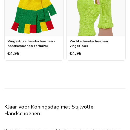
Vingerloze handschoenen -
Zachte handschoenen
handschoenen carnaval
vingerloos
€4,95
€4,95
Klaar voor Koningsdag met Stijlvolle
Handschoenen