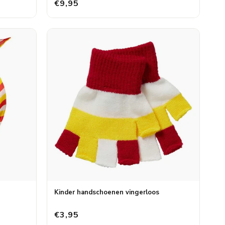
€9,95
Kinder handschoenen vingerloos
€3,95