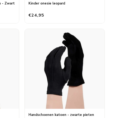
 - Zwart
Kinder onesie leopard
€24,95
Handschoenen katoen - zwarte pieten