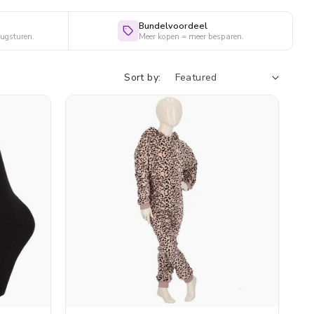
Bundelvoordeel
rugsturen.
Meer kopen = meer besparen.
Sort by: