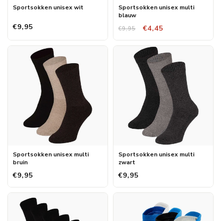
Sportsokken unisex wit
Sportsokken unisex multi
blauw
€9,95
€4,45
€9,95
Sportsokken unisex multi
Sportsokken unisex multi
bruin
zwart
€9,95
€9,95