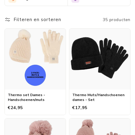
Filteren en sorteren
35 producten
Thermo set Dames -
Thermo Muts/Handschoenen
Handschoenen/muts
dames - Set
€24,95
€17,95