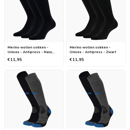
Merino wollen sokken -
Merino wollen sokken -
Unisex - Antipress - Navy
Unisex - Antipress - Zwart
Blauw
€11,95
€11,95