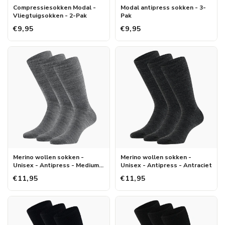
Compressiesokken Modal -
Modal antipress sokken - 3-
Vliegtuigsokken - 2-Pak
Pak
€9,95
€9,95
Merino wollen sokken -
Merino wollen sokken -
Unisex - Antipress - Medium
Unisex - Antipress - Antraciet
grijs
€11,95
€11,95