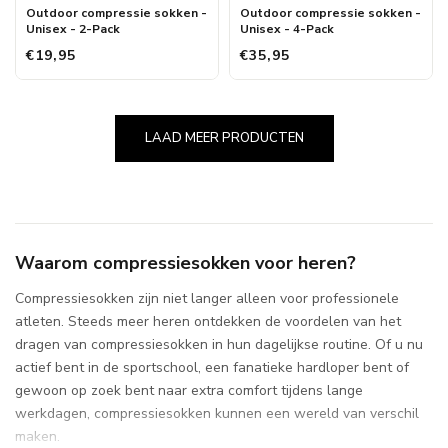
Outdoor compressie sokken -
Outdoor compressie sokken -
Unisex - 2-Pack
Unisex - 4-Pack
€19,95
€35,95
LAAD MEER PRODUCTEN
Waarom compressiesokken voor heren?
Compressiesokken zijn niet langer alleen voor professionele
atleten. Steeds meer heren ontdekken de voordelen van het
dragen van compressiesokken in hun dagelijkse routine. Of u nu
actief bent in de sportschool, een fanatieke hardloper bent of
gewoon op zoek bent naar extra comfort tijdens lange
werkdagen, compressiesokken kunnen een wereld van verschil
maken.