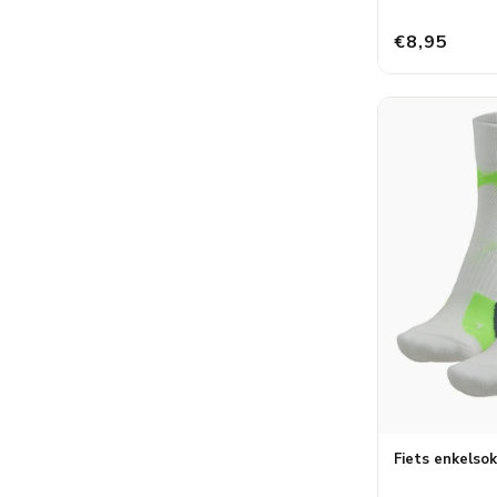
€8,95
Fiets enkelsok