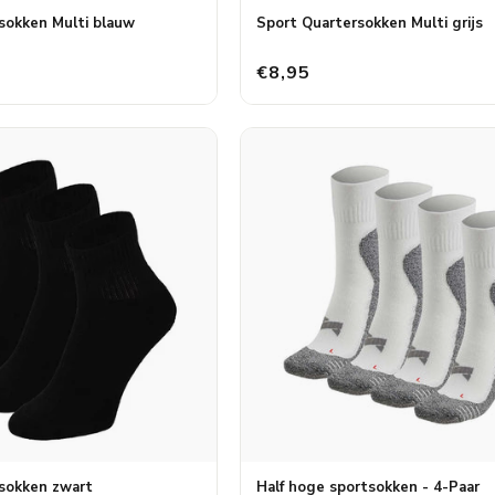
sokken Multi blauw
Sport Quartersokken Multi grijs
€8,95
sokken zwart
Half hoge sportsokken - 4-Paar