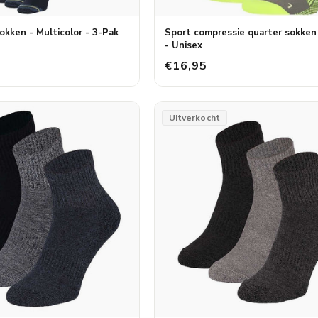
okken - Multicolor - 3-Pak
Sport compressie quarter sokken
- Unisex
€16,95
Uitverkocht