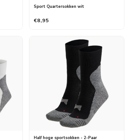
Sport Quartersokken wit
€8,95
Half hoge sportsokken - 2-Paar