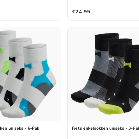
€24,95
ken uniseks - 6-Pak
Fiets enkelsokken uniseks - 3-Pa