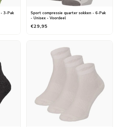
 - 3-Pak
Sport compressie quarter sokken - 6-Pak
- Unisex - Voordeel
€29,95