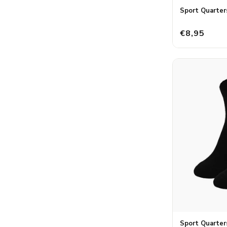
Sport Quarter
€8,95
Sport Quarter