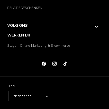
RELATIEGESCHENKEN
VOLG ONS
WERKEN BIJ
Stage - Online Marketing & E-commerce
Facebook
Instagram
TikTok
Taal
Nederlands