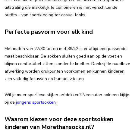
uitstraling die makkelijk te combineren is met verschillende
outfits – van sportkleding tot casual looks.
Perfecte pasvorm voor elk kind
Met maten van 27/30 tot en met 39/42 is er altijd een passende
maat beschikbaar. De sokken sluiten goed aan op de voet en
blijven comfortabel zitten, zonder te knellen. Dankzij de naadloze
afwerking worden drukpunten voorkomen en kunnen kinderen
zich volledig focussen op hun activiteiten.
Wil je meer sportieve stijlen ontdekken? Neem dan ook een kijkje
bij de
jongens sportsokken
.
Waarom kiezen voor deze sportsokken
kinderen van Morethansocks.nl?