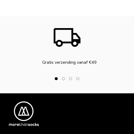
Gratis verzending vanaf €49