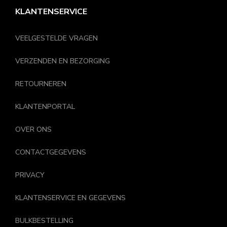
KLANTENSERVICE
VEELGESTELDE VRAGEN
VERZENDEN EN BEZORGING
RETOURNEREN
KLANTENPORTAL
OVER ONS
CONTACTGEGEVENS
PRIVACY
KLANTENSERVICE EN GEGEVENS
BULKBESTELLING