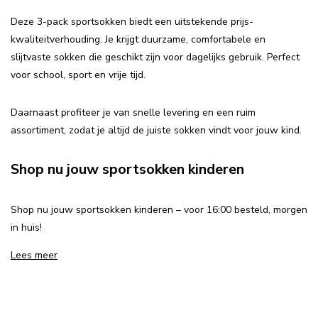
Deze 3-pack sportsokken biedt een uitstekende prijs-
kwaliteitverhouding. Je krijgt duurzame, comfortabele en
slijtvaste sokken die geschikt zijn voor dagelijks gebruik. Perfect
voor school, sport en vrije tijd.
Daarnaast profiteer je van snelle levering en een ruim
assortiment, zodat je altijd de juiste sokken vindt voor jouw kind.
Shop nu jouw sportsokken kinderen
Shop nu jouw sportsokken kinderen – voor 16:00 besteld, morgen
in huis!
Lees meer