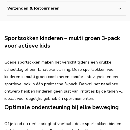
Verzenden & Retourneren
Sportsokken kinderen – multi groen 3-pack
voor actieve kids
Goede sportsokken maken het verschil tijdens een drukke
schooldag of een fanatieke training. Deze sportsokken voor
kinderen in multi groen combineren comfort, stevigheid en een
sportieve look in één praktische 3-pack. Dankzij het naadloze
ontwerp hebben kinderen geen last van irritaties bij de tenen –
ideaal voor dagelijks gebruik én sportmomenten.
Optimale ondersteuning bij elke beweging
Of je kind nu rent, springt of voetbalt: deze sportsokken bieden