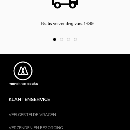
Gratis verzending vanaf €49
KLANTENSERVICE
VEELGESTELDE VRAGEN
VERZENDEN EN BEZORGING