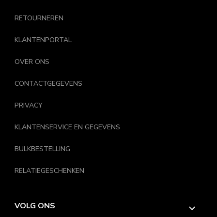
RETOURNEREN
KLANTENPORTAL
OVER ONS
CONTACTGEGEVENS
PRIVACY
KLANTENSERVICE EN GEGEVENS
BULKBESTELLING
RELATIEGESCHENKEN
VOLG ONS