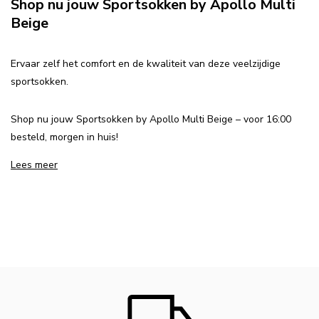
Shop nu jouw Sportsokken by Apollo Multi
Beige
Ervaar zelf het comfort en de kwaliteit van deze veelzijdige
sportsokken.
Shop nu jouw Sportsokken by Apollo Multi Beige – voor 16:00
besteld, morgen in huis!
Lees meer