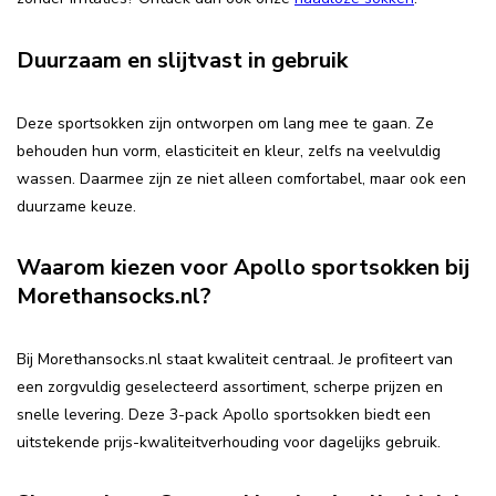
Duurzaam en slijtvast in gebruik
Deze sportsokken zijn ontworpen om lang mee te gaan. Ze
behouden hun vorm, elasticiteit en kleur, zelfs na veelvuldig
wassen. Daarmee zijn ze niet alleen comfortabel, maar ook een
duurzame keuze.
Waarom kiezen voor Apollo sportsokken bij
Morethansocks.nl?
Bij Morethansocks.nl staat kwaliteit centraal. Je profiteert van
een zorgvuldig geselecteerd assortiment, scherpe prijzen en
snelle levering. Deze 3-pack Apollo sportsokken biedt een
uitstekende prijs-kwaliteitverhouding voor dagelijks gebruik.