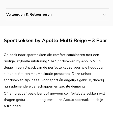
Verzenden & Retourneren
Sportsokken by Apollo Multi Beige – 3 Paar
Op zoek naar sportsokken die comfort combineren met een
rustige, stijlvolle uitstraling? De Sportsokken by Apollo Multi
Beige in een 3-pack zijn de perfecte keuze voor wie houdt van
subtiele kleuren met maximale prestaties. Deze unisex
sportsokken zijn ideaal voor sport én dagelijks gebruik, dankzij
hun ademende eigenschappen en zachte demping.
Of je nu actief bezig bent of gewoon comfortabele sokken wilt
dragen gedurende de dag: met deze Apollo sportsokken zit je
altijd goed.