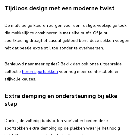
Tijdloos design met een moderne twist
De multi beige kleuren zorgen voor een rustige, veelzijdige look
die makkelijk te combineren is met elke outfit. Of je nu
sportkleding draagt of casual gekleed bent, deze sokken voegen
nét dat beetje extra stijl toe zonder te overheersen.
Benieuwd naar meer opties? Bekijk dan ook onze uitgebreide
collectie
heren sportsokken
voor nog meer comfortabele en
stijlvolle keuzes.
Extra demping en ondersteuning bij elke
stap
Dankzij de volledig badstoffen voetzolen bieden deze
sportsokken extra demping op de plekken waar je het nodig