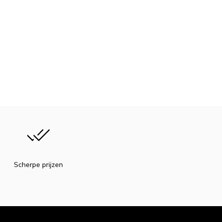
Scherpe prijzen