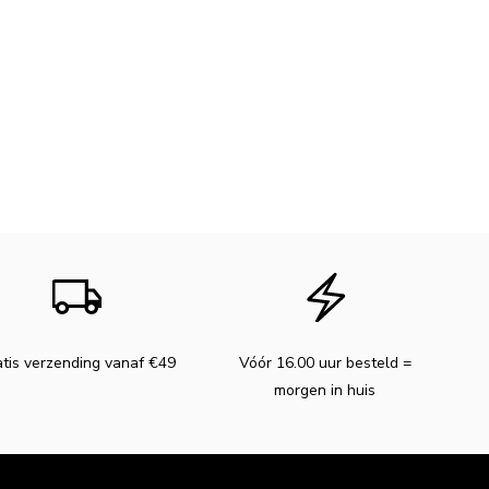
tis verzending vanaf €49
Vóór 16.00 uur besteld =
morgen in huis