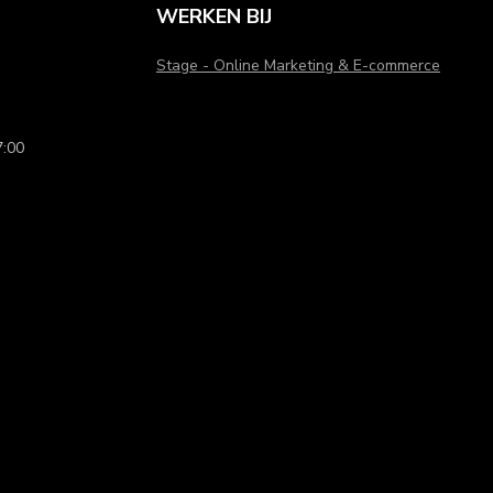
WERKEN BIJ
Stage - Online Marketing & E-commerce
:00