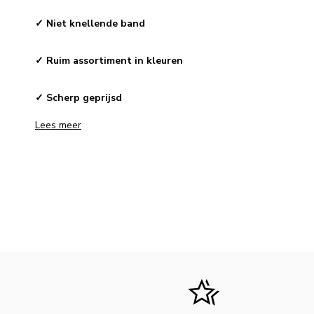
✓ Niet knellende band
✓ Ruim assortiment in kleuren
✓ Scherp geprijsd
Lees meer