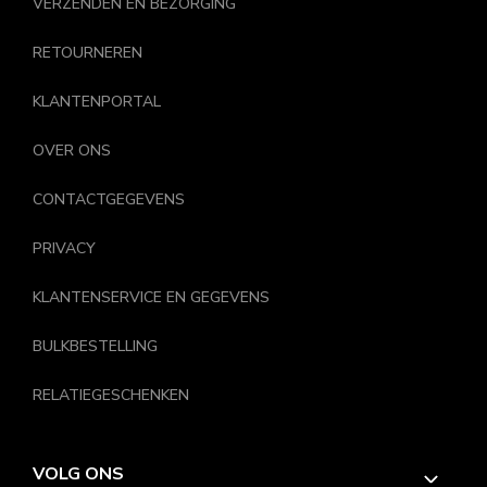
VERZENDEN EN BEZORGING
RETOURNEREN
KLANTENPORTAL
OVER ONS
CONTACTGEGEVENS
PRIVACY
KLANTENSERVICE EN GEGEVENS
BULKBESTELLING
RELATIEGESCHENKEN
VOLG ONS