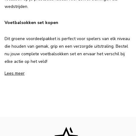
wedstrijden.
Voetbalsokken set kopen
Dit groene voordeelpakket is perfect voor spelers van elk niveau
die houden van gemak, grip en een verzorgde uitstraling. Bestel
nu jouw complete voetbalsokken set en ervaar het verschil bij
elke actie op het veld!
Lees meer