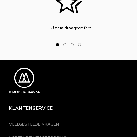
Ultiem draagcomfort
KLANTENSERVICE
VEELGESTELDE VRAGEN