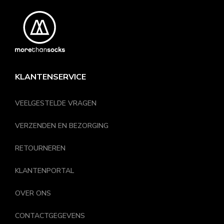
KLANTENSERVICE
VEELGESTELDE VRAGEN
VERZENDEN EN BEZORGING
RETOURNEREN
KLANTENPORTAL
OVER ONS
CONTACTGEGEVENS