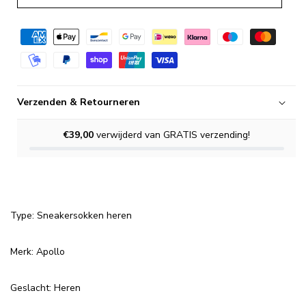
Verzenden & Retourneren
€39,00
verwijderd van GRATIS verzending!
Type: Sneakersokken heren
Merk: Apollo
Geslacht: Heren