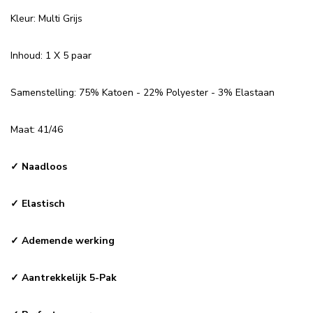
Kleur: Multi Grijs
Inhoud: 1 X 5 paar
Samenstelling: 75% Katoen - 22% Polyester - 3% Elastaan
Maat: 41/46
✓ Naadloos
✓ Elastisch
✓ Ademende werking
✓ Aantrekkelijk 5-Pak