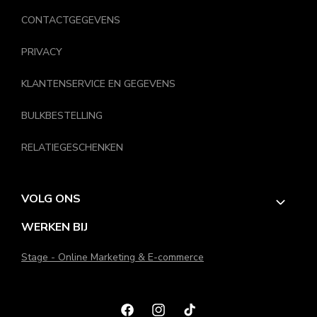
CONTACTGEGEVENS
PRIVACY
KLANTENSERVICE EN GEGEVENS
BULKBESTELLING
RELATIEGESCHENKEN
VOLG ONS
WERKEN BIJ
Stage - Online Marketing & E-commerce