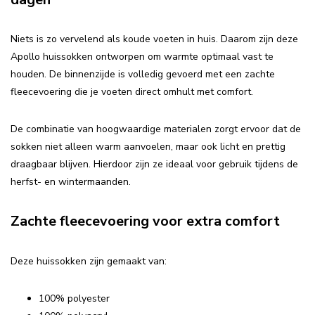
Niets is zo vervelend als koude voeten in huis. Daarom zijn deze
Apollo huissokken ontworpen om warmte optimaal vast te
houden. De binnenzijde is volledig gevoerd met een zachte
fleecevoering die je voeten direct omhult met comfort.
De combinatie van hoogwaardige materialen zorgt ervoor dat de
sokken niet alleen warm aanvoelen, maar ook licht en prettig
draagbaar blijven. Hierdoor zijn ze ideaal voor gebruik tijdens de
herfst- en wintermaanden.
Zachte fleecevoering voor extra comfort
Deze huissokken zijn gemaakt van:
100% polyester