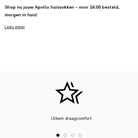
Shop nu jouw Apollo huissokken – voor 16:00 besteld,
morgen in huis!
Lees meer
Ultiem draagcomfort