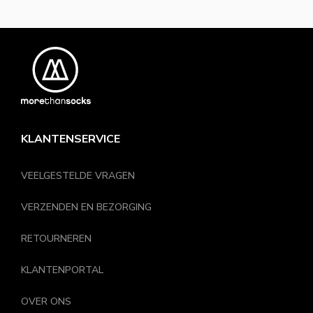
KLANTENSERVICE
VEELGESTELDE VRAGEN
VERZENDEN EN BEZORGING
RETOURNEREN
KLANTENPORTAL
OVER ONS