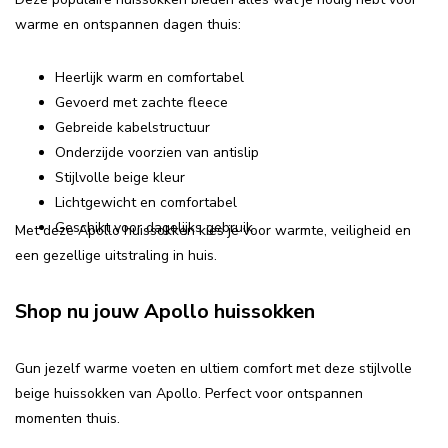
warme en ontspannen dagen thuis:
Heerlijk warm en comfortabel
Gevoerd met zachte fleece
Gebreide kabelstructuur
Onderzijde voorzien van antislip
Stijlvolle beige kleur
Lichtgewicht en comfortabel
Geschikt voor dagelijks gebruik
Met deze Apollo huissokken kies je voor warmte, veiligheid en
een gezellige uitstraling in huis.
Shop nu jouw Apollo huissokken
Gun jezelf warme voeten en ultiem comfort met deze stijlvolle
beige huissokken van Apollo. Perfect voor ontspannen
momenten thuis.