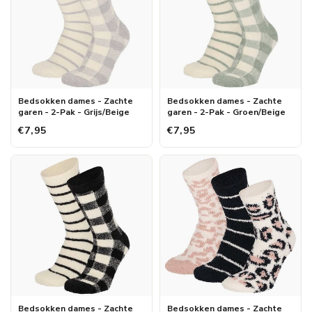
Bedsokken dames - Zachte
Bedsokken dames - Zachte
garen - 2-Pak - Grijs/Beige
garen - 2-Pak - Groen/Beige
€7,95
€7,95
Bedsokken dames - Zachte
Bedsokken dames - Zachte