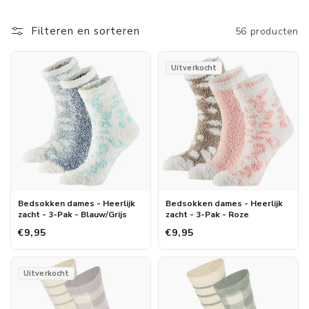
Filteren en sorteren
56 producten
Uitverkocht
Bedsokken dames - Heerlijk
Bedsokken dames - Heerlijk
zacht - 3-Pak - Blauw/Grijs
zacht - 3-Pak - Roze
€9,95
€9,95
Uitverkocht