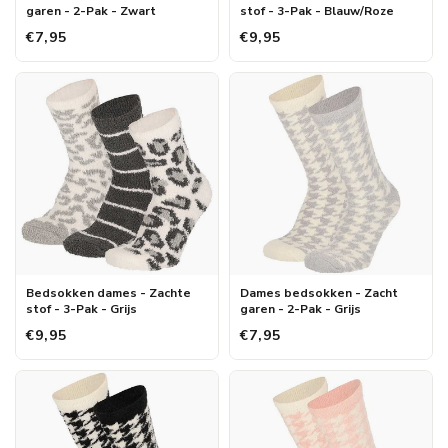
garen - 2-Pak - Zwart
stof - 3-Pak - Blauw/Roze
€7,95
€9,95
Bedsokken dames - Zachte
Dames bedsokken - Zacht
stof - 3-Pak - Grijs
garen - 2-Pak - Grijs
€9,95
€7,95