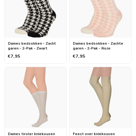
Dames bedsokken - Zacht
Dames bedsokken - Zachte
garen - 2-Pak - Zwart
garen - 2-Pak - Roze
€7,95
€7,95
Dames tiroler kniekousen
Feest over kniekousen