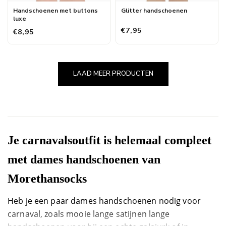
Handschoenen met buttons
Glitter handschoenen
luxe
€7,95
€8,95
LAAD MEER PRODUCTEN
Je carnavalsoutfit is helemaal compleet
met dames handschoenen van
Morethansocks
Heb je een paar dames handschoenen nodig voor
carnaval, zoals mooie lange satijnen lange