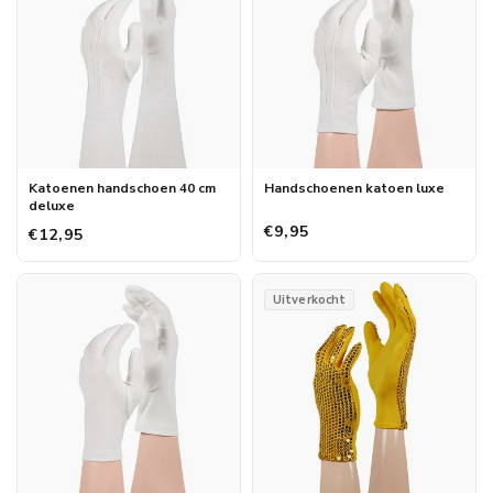
Katoenen handschoen 40 cm
Handschoenen katoen luxe
deluxe
€9,95
€12,95
Uitverkocht