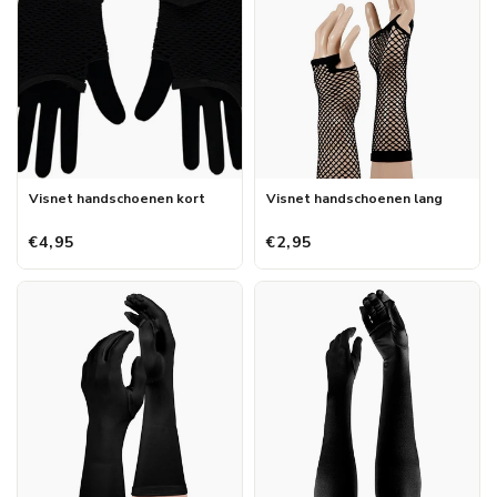
Visnet handschoenen kort
Visnet handschoenen lang
€4,95
€2,95