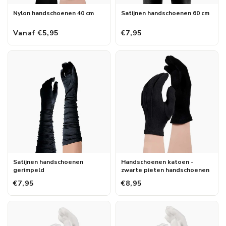
Nylon handschoenen 40 cm
Satijnen handschoenen 60 cm
Vanaf €5,95
€7,95
Satijnen handschoenen
Handschoenen katoen -
gerimpeld
zwarte pieten handschoenen
€7,95
€8,95