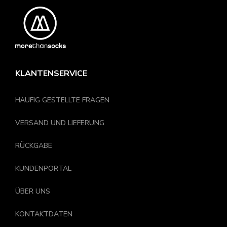
KLANTENSERVICE
HÄUFIG GESTELLTE FRAGEN
VERSAND UND LIEFERUNG
RÜCKGABE
KUNDENPORTAL
ÜBER UNS
KONTAKTDATEN