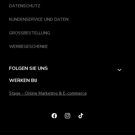
DATENSCHUTZ
KUNDENSERVICE UND DATEN
GROSSBESTELLUNG
WERBEGESCHENKE
FOLGEN SIE UNS
WERKEN BIJ
Stage - Online Marketing & E-commerce
Facebook
Instagram
TikTok